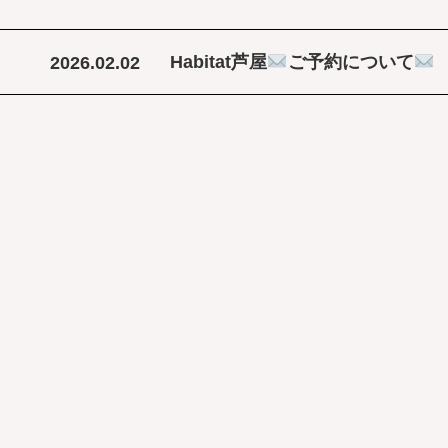
Habitat芦屋
ご予約について
2026.02.02