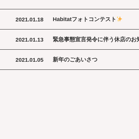
Habitatフォトコンテスト
2021.01.18
緊急事態宣言発令に伴う休店のお
2021.01.13
新年のごあいさつ
2021.01.05